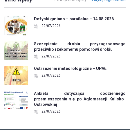
Dożynki gminno – parafialne – 14.08.2026
29/07/2026
Szczepienie drobiu przyzagrodowego
przeciwko rzekomemu pomorowi drobiu
29/07/2026
Ostrzeżenie meteorologiczne – UPAŁ
29/07/2026
Ankieta dotycząca codziennego
przemieszczania się po Aglomeracji Kalisko-
Ostrowskiej
29/07/2026