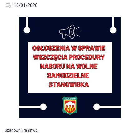
16/01/2026
Szanowni Państwo,