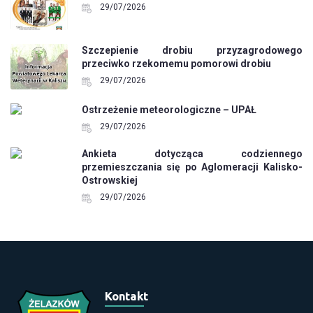
29/07/2026
Szczepienie drobiu przyzagrodowego
przeciwko rzekomemu pomorowi drobiu
29/07/2026
Ostrzeżenie meteorologiczne – UPAŁ
29/07/2026
Ankieta dotycząca codziennego
przemieszczania się po Aglomeracji Kalisko-
Ostrowskiej
29/07/2026
Kontakt