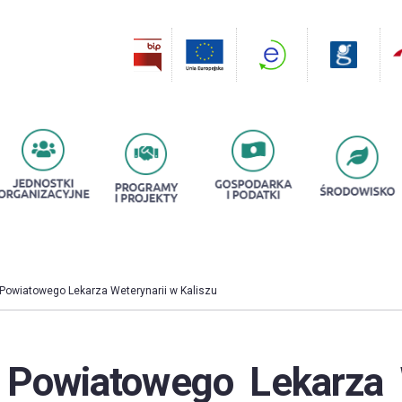
 Powiatowego Lekarza Weterynarii w Kaliszu
 Powiatowego Lekarza 