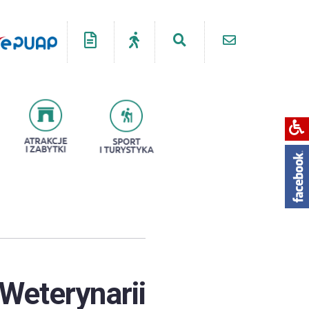
Weterynarii