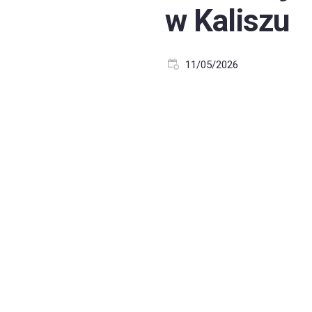
w Kaliszu
11/05/2026