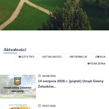
Aktualności
WSZYSTKO
AKTUALNOŚCI
INFORMACJE
UWAGA
WYDARZENIA
06/08/2026
14 sierpnia 2026 r. (piątek) Urząd Gminy
Żelazków...
29/07/2026